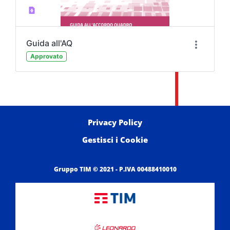
Guida all'AQ
Approvato
Privacy Policy
Gestisci i Cookie
Gruppo TIM © 2021 - P.IVA 00488410010