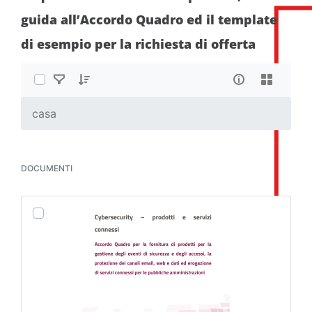
guida all’Accordo Quadro ed il template
di esempio per la richiesta di offerta
casa
DOCUMENTI