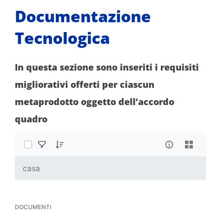
Documentazione
Tecnologica
In questa sezione sono inseriti i requisiti
migliorativi offerti per ciascun
metaprodotto oggetto dell’accordo
quadro
casa
DOCUMENTI