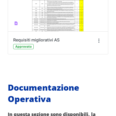
Requisiti migliorativi AS
Approvato
Documentazione
Operativa
In questa sezione sono disponibili, la