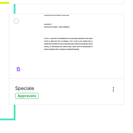
Speciale
Approvato