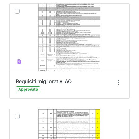
Requisiti migliorativi AQ
Approvato