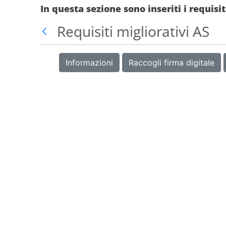
In questa sezione sono inseriti i requis
Requisiti migliorativi AS
Indietro
Informazioni
Raccogli firma digitale