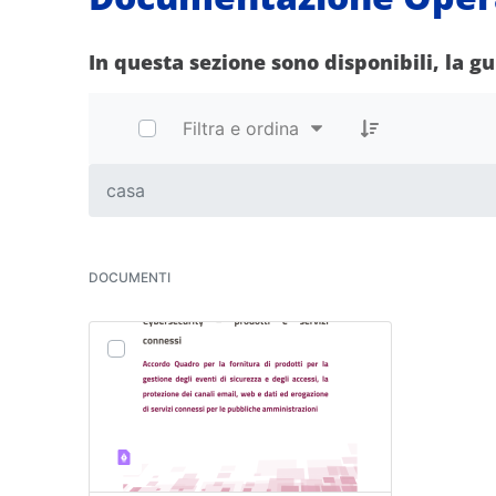
In questa sezione sono disponibili, la g
Filtra e ordina
casa
DOCUMENTI