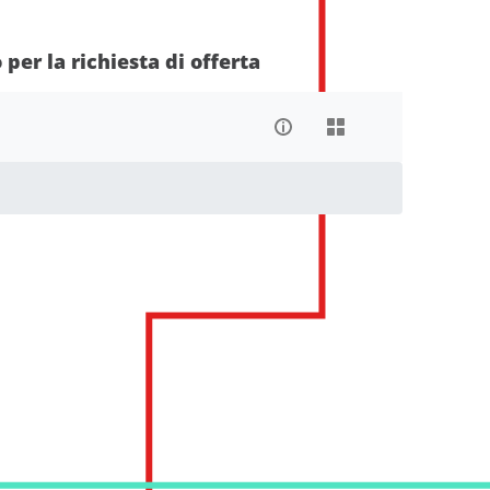
per la richiesta di offerta