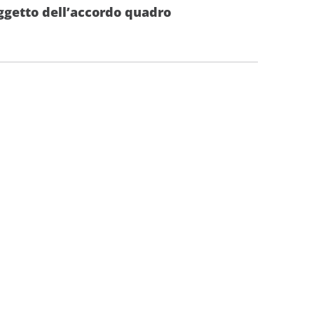
oggetto dell’accordo quadro