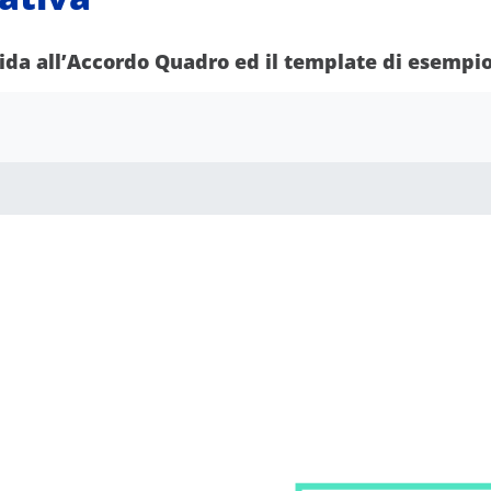
uida all’Accordo Quadro ed il template di esempio 