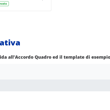
vato
ativa
uida all’Accordo Quadro ed il template di esempio 