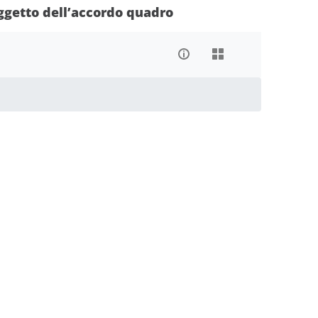
oggetto dell’accordo quadro