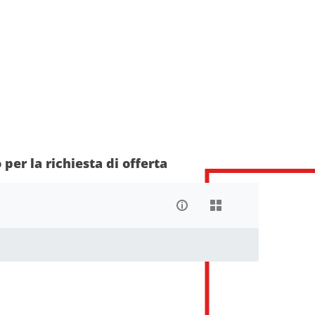
per la richiesta di offerta